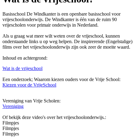
Basisschool De Windkanter is een openbare basisschool voor
vrijeschoolonderwijs. De Windkanter is één van de ruim 90
vrijescholen voor primair onderwijs in Nederland.
Als u graag wat meer wilt weten over de vrijeschool, kunnen
onderstaande links u op weg helpen. De inspirerende (Engelstalige)
films over het vrijeschoolonderwijs zijn ook zeer de moeite waard.
Inhoud en achtergrond:
Wat is de vrijeschool
Een onderzoek; Waarom kiezen ouders voor de Vrije School:
Kiezen voor de VrijeSchool
Vereniging van Vrije Scholen:
Vereniging
Of bekijk deze video's over het vrijeschoolonderwijs.:
Filmpjes
Filmpjes
Filmpjes